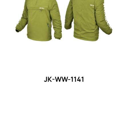
JK-WW-1141